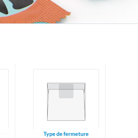
Type de fermeture