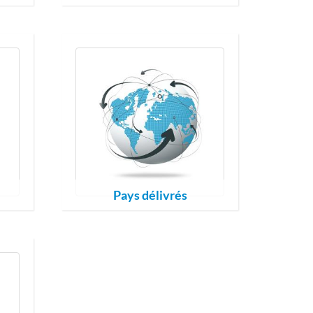
Pays délivrés