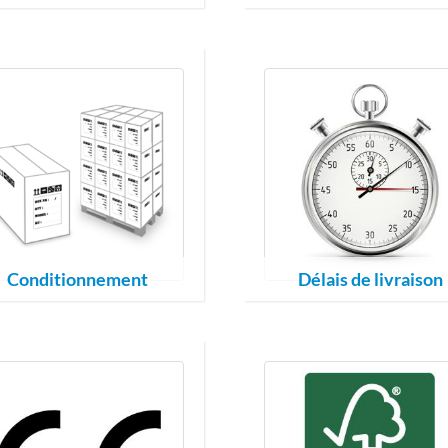
Conditionnement
Délais de livraison