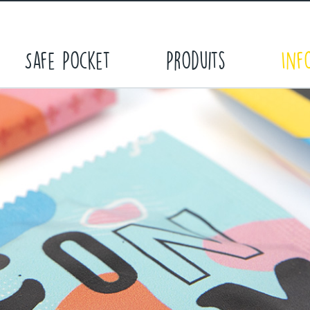
Safe Pocket
Produits
Inf