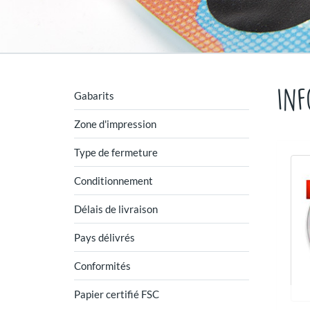
Inf
Gabarits
Zone d'impression
Type de fermeture
Conditionnement
Délais de livraison
Pays délivrés
Conformités
Papier certifié FSC