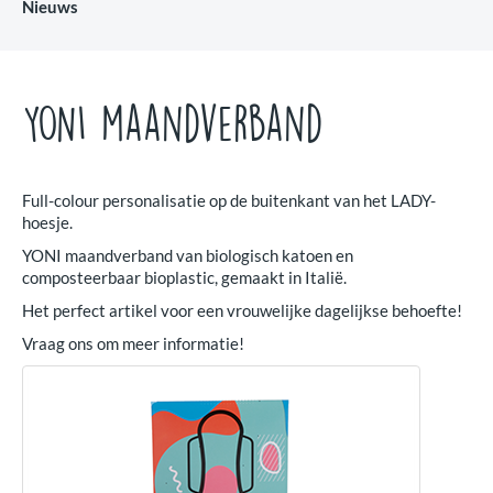
Nieuws
YONI maandverband
Full-colour personalisatie op de buitenkant van het LADY-
hoesje.
YONI maandverband van biologisch katoen en
composteerbaar bioplastic, gemaakt in Italië.
Het perfect artikel voor een vrouwelijke dagelijkse behoefte!
Vraag ons om meer informatie!