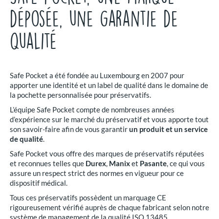
déposée, une garantie de
qualité
Safe Pocket a été fondée au Luxembourg en 2007 pour
apporter une identité et un label de qualité dans le domaine de
la pochette personnalisée pour préservatifs.
L’équipe Safe Pocket compte de nombreuses années
d’expérience sur le marché du préservatif et vous apporte tout
son savoir-faire afin de vous garantir
un produit et un service
de qualité
.
Safe Pocket vous offre des marques de préservatifs réputées
et reconnues telles que
Durex
,
Manix
et
Pasante
, ce qui vous
assure un respect strict des normes en vigueur pour ce
dispositif médical.
Tous ces préservatifs possèdent un marquage CE
rigoureusement vérifié auprès de chaque fabricant selon notre
système de management de la qualité ISO 13485.