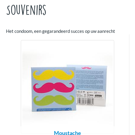
Souvenirs
Het condoom, een gegarandeerd succes op uw aanrecht
Moustache