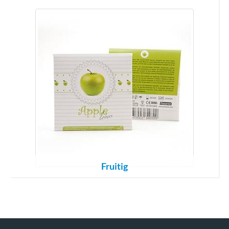
Fruitig