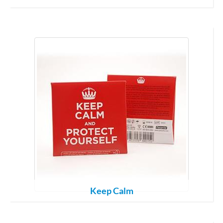
Keep Calm