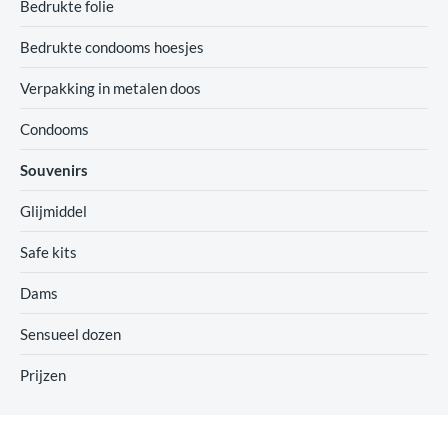
Bedrukte folie
Bedrukte condooms hoesjes
Verpakking in metalen doos
Condooms
Souvenirs
Glijmiddel
Safe kits
Dams
Sensueel dozen
Prijzen