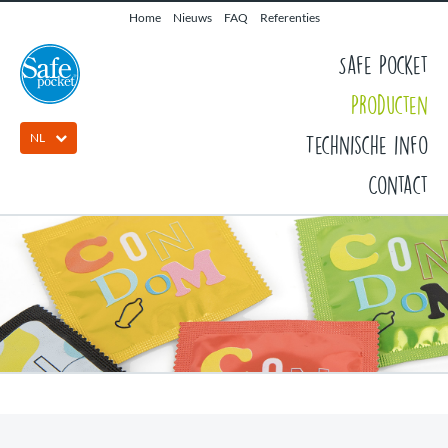
Home
Nieuws
FAQ
Referenties
Safe Pocket
Producten
NL
Technische info
Contact