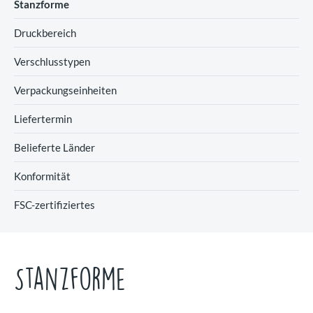
Stanzforme
Druckbereich
Verschlusstypen
Verpackungseinheiten
Liefertermin
Belieferte Länder
Konformität
FSC-zertifiziertes
Stanzforme