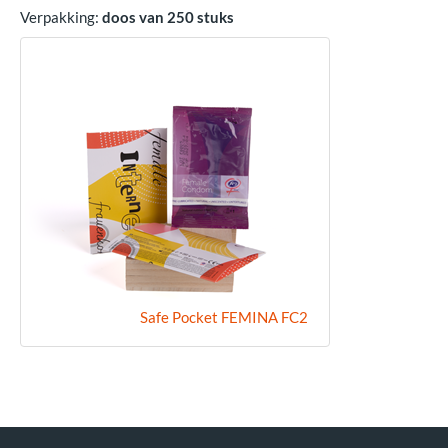
Verpakking:
doos van 250 stuks
Safe Pocket FEMINA FC2