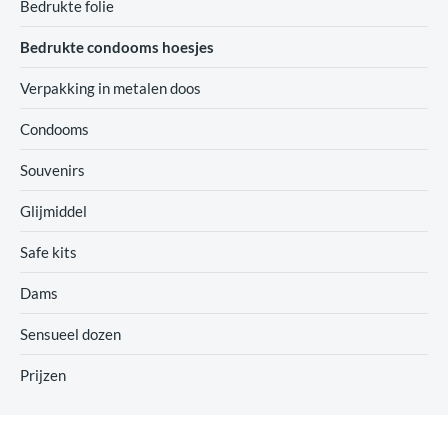
Bedrukte folie
Bedrukte condooms hoesjes
Verpakking in metalen doos
Condooms
Souvenirs
Glijmiddel
Safe kits
Dams
Sensueel dozen
Prijzen