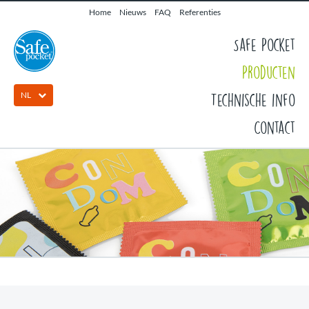
Home
Nieuws
FAQ
Referenties
Safe Pocket
Producten
NL
Technische info
Contact