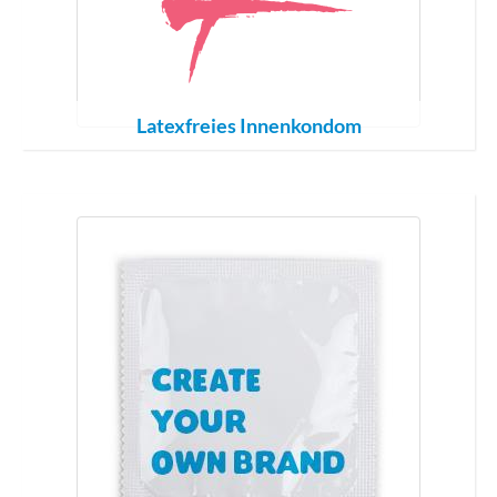
Latexfreies Innenkondom