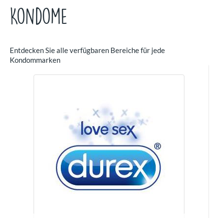
Kondome
Entdecken Sie alle verfügbaren Bereiche für jede
Kondommarken