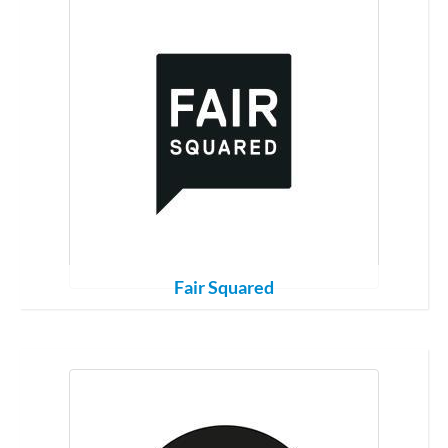
Fair Squared