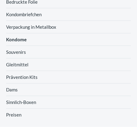
Bedruckte Folie
Kondombriefchen
Verpackung in Metallbox
Kondome
Souvenirs
Gleitmittel
Prävention Kits
Dams
Sinnlich-Boxen
Preisen