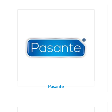
Pasante