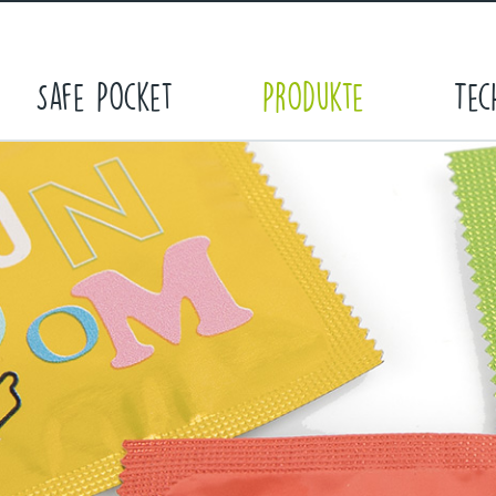
Safe Pocket
Produkte
Tec