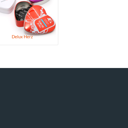
Delux Herz