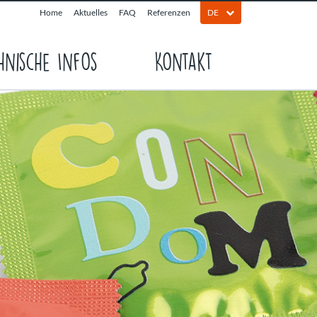
Home
Aktuelles
FAQ
Referenzen
DE
hnische Infos
Kontakt