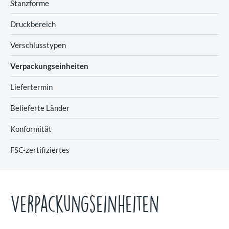
Stanzforme
Druckbereich
Verschlusstypen
Verpackungseinheiten
Liefertermin
Belieferte Länder
Konformität
FSC-zertifiziertes
Verpackungseinheiten