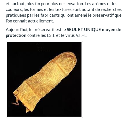
et surtout, plus fin pour plus de sensation. Les arômes et les
couleurs, les formes et les textures sont autant de recherches
pratiquées par les fabricants qui ont amené le préservatif que
l'on connait actuellement.
Aujourd'hui, le préservatif est le
SEUL ET UNIQUE moyen de
protection
contre les I.S.T. et le virus V.I.H. !