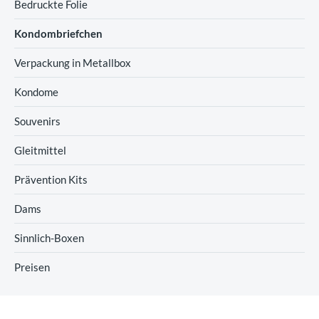
Bedruckte Folie
Kondombriefchen
Verpackung in Metallbox
Kondome
Souvenirs
Gleitmittel
Prävention Kits
Dams
Sinnlich-Boxen
Preisen