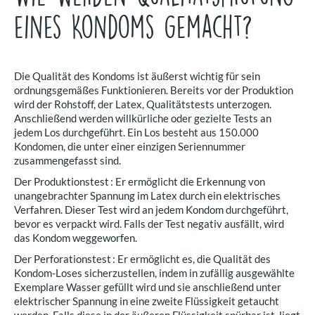
eines Kondoms gemacht?
Die Qualität des Kondoms ist äußerst wichtig für sein
ordnungsgemäßes Funktionieren. Bereits vor der Produktion
wird der Rohstoff, der Latex, Qualitätstests unterzogen.
Anschließend werden willkürliche oder gezielte Tests an
jedem Los durchgeführt. Ein Los besteht aus 150.000
Kondomen, die unter einer einzigen Seriennummer
zusammengefasst sind.
Der Produktionstest : Er ermöglicht die Erkennung von
unangebrachter Spannung im Latex durch ein elektrisches
Verfahren. Dieser Test wird an jedem Kondom durchgeführt,
bevor es verpackt wird. Falls der Test negativ ausfällt, wird
das Kondom weggeworfen.
Der Perforationstest : Er ermöglicht es, die Qualität des
Kondom-Loses sicherzustellen, indem in zufällig ausgewählte
Exemplare Wasser gefüllt wird und sie anschließend unter
elektrischer Spannung in eine zweite Flüssigkeit getaucht