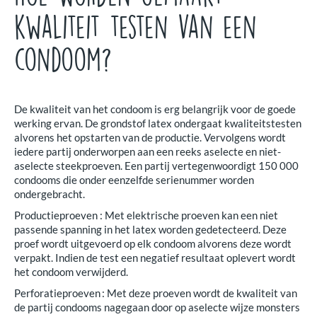
kwaliteit testen van een
condoom?
De kwaliteit van het condoom is erg belangrijk voor de goede
werking ervan. De grondstof latex ondergaat kwaliteitstesten
alvorens het opstarten van de productie. Vervolgens wordt
iedere partij onderworpen aan een reeks aselecte en niet-
aselecte steekproeven. Een partij vertegenwoordigt 150 000
condooms die onder eenzelfde serienummer worden
ondergebracht.
Productieproeven : Met elektrische proeven kan een niet
passende spanning in het latex worden gedetecteerd. Deze
proef wordt uitgevoerd op elk condoom alvorens deze wordt
verpakt. Indien de test een negatief resultaat oplevert wordt
het condoom verwijderd.
Perforatieproeven : Met deze proeven wordt de kwaliteit van
de partij condooms nagegaan door op aselecte wijze monsters